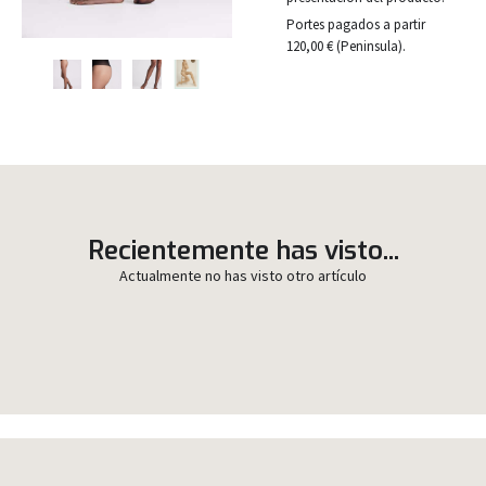
Portes pagados a partir
120,00 € (Peninsula).
Recientemente has visto...
Actualmente no has visto otro artículo