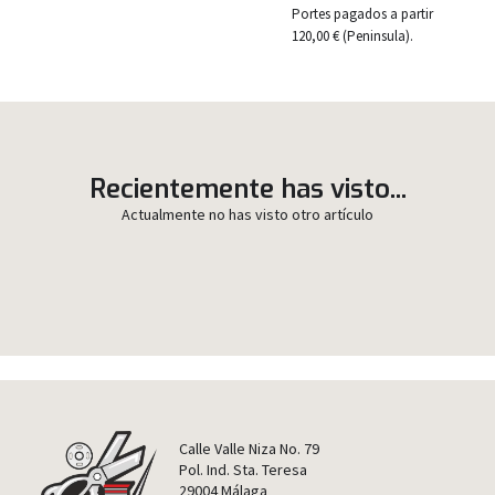
Portes pagados a partir
120,00 € (Peninsula).
Recientemente has visto...
Actualmente no has visto otro artículo
Calle Valle Niza No. 79
Pol. Ind. Sta. Teresa
29004 Málaga