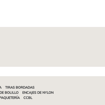
A
TIRAS BORDADAS
DE BOLILLO
ENCAJES DE NYLON
PAQUETERÍA
CCBL