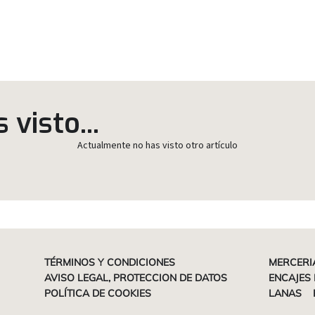
visto...
Actualmente no has visto otro artículo
TÉRMINOS Y CONDICIONES
MERCERI
AVISO LEGAL, PROTECCION DE DATOS
ENCAJES 
POLÍTICA DE COOKIES
LANAS