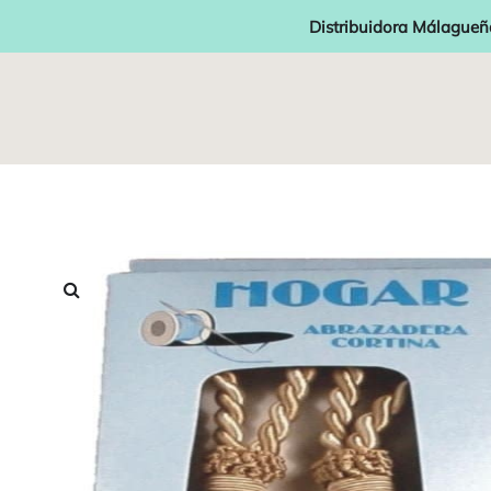
Distribuidora Málagueñ