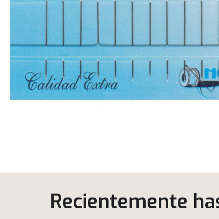
Recientemente has 