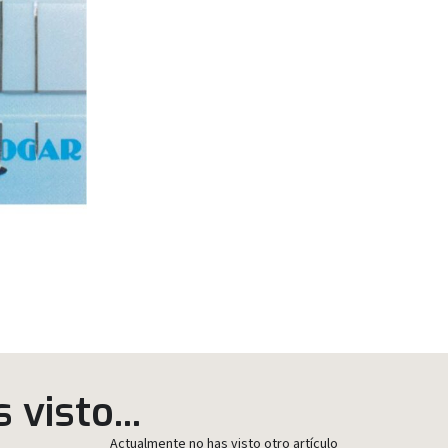
visto...
Actualmente no has visto otro artículo