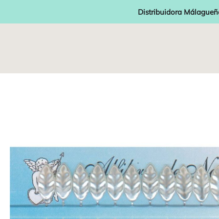
Distribuidora Málagueñ