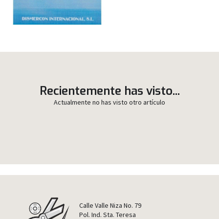
Recientemente has visto...
Actualmente no has visto otro artículo
Calle Valle Niza No. 79
Pol. Ind. Sta. Teresa