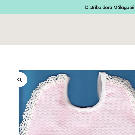
Distribuidora Málagueñ