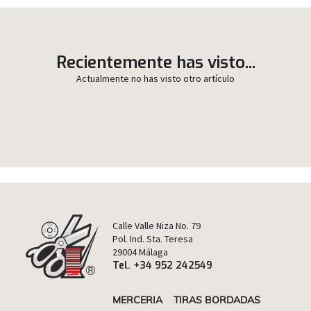
Recientemente has visto...
Actualmente no has visto otro artículo
Calle Valle Niza No. 79
Pol. Ind. Sta. Teresa
29004 Málaga
Tel. +34 952 242549
MERCERIA
TIRAS BORDADAS