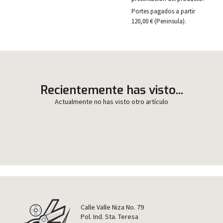
Portes pagados a partir
120,00 € (Peninsula).
Recientemente has visto...
Actualmente no has visto otro artículo
Calle Valle Niza No. 79
Pol. Ind. Sta. Teresa