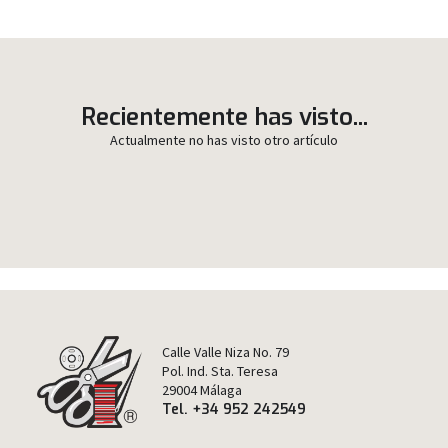
Recientemente has visto...
Actualmente no has visto otro artículo
Calle Valle Niza No. 79
Pol. Ind. Sta. Teresa
29004 Málaga
Tel. +34 952 242549