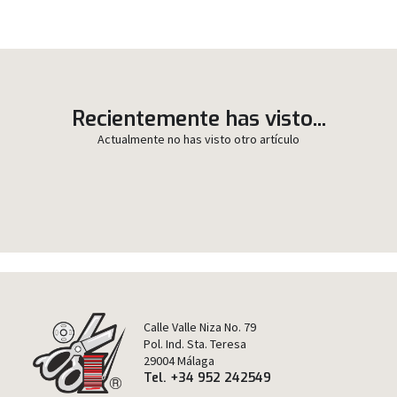
Recientemente has visto...
Actualmente no has visto otro artículo
Calle Valle Niza No. 79
Pol. Ind. Sta. Teresa
29004 Málaga
Tel. +34 952 242549