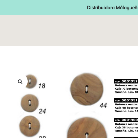
Distribuidora Málagueñ