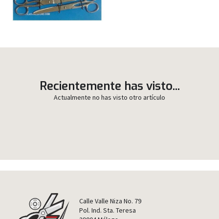
Recientemente has visto...
Actualmente no has visto otro artículo
Calle Valle Niza No. 79
Pol. Ind. Sta. Teresa