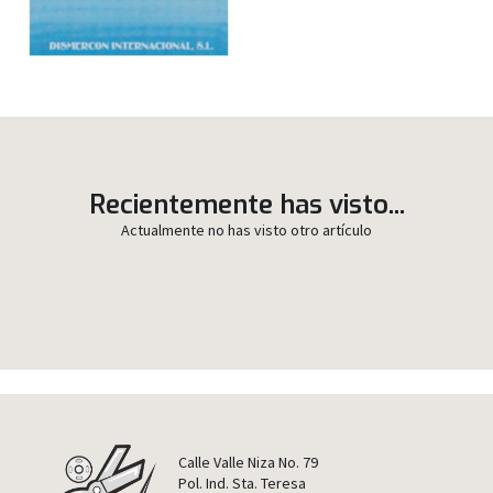
Recientemente has visto...
Actualmente no has visto otro artículo
Calle Valle Niza No. 79
Pol. Ind. Sta. Teresa