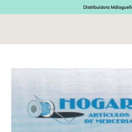
Distribuidora Málagueñ