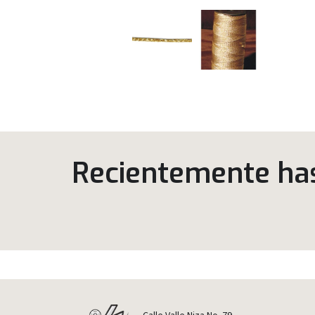
Recientemente has 