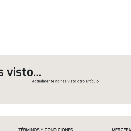
visto...
Actualmente no has visto otro artículo
TÉRMINOS Y CONDICIONES
MERCERI