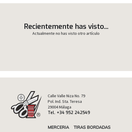
Recientemente has visto...
Actualmente no has visto otro artículo
Calle Valle Niza No. 79
Pol. Ind. Sta. Teresa
29004 Málaga
Tel. +34 952 242549
MERCERIA
TIRAS BORDADAS