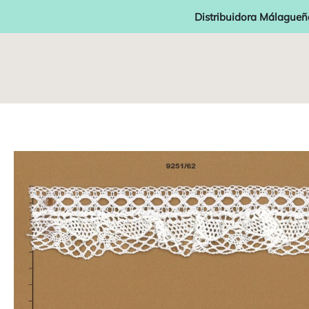
Distribuidora Málagueñ