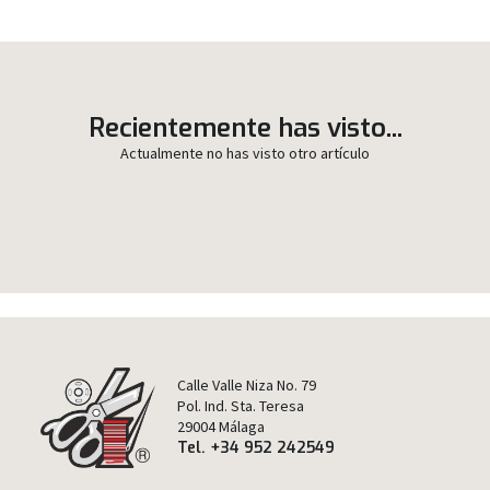
Recientemente has visto...
Actualmente no has visto otro artículo
Calle Valle Niza No. 79
Pol. Ind. Sta. Teresa
29004 Málaga
Tel. +34 952 242549