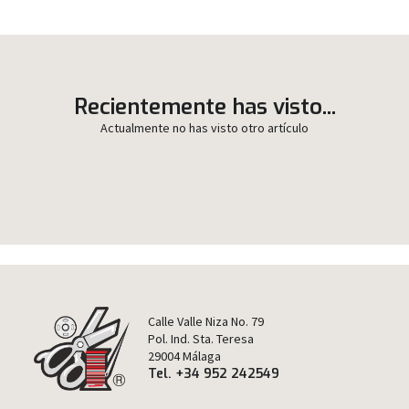
Recientemente has visto...
Actualmente no has visto otro artículo
Calle Valle Niza No. 79
Pol. Ind. Sta. Teresa
29004 Málaga
Tel. +34 952 242549