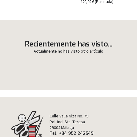
120,00 € (Peninsula).
Recientemente has visto...
Actualmente no has visto otro artículo
Calle Valle Niza No. 79
Pol. Ind. Sta. Teresa
29004 Málaga
Tel. +34 952 242549