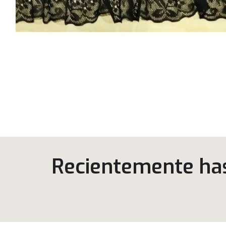
Recientemente has 