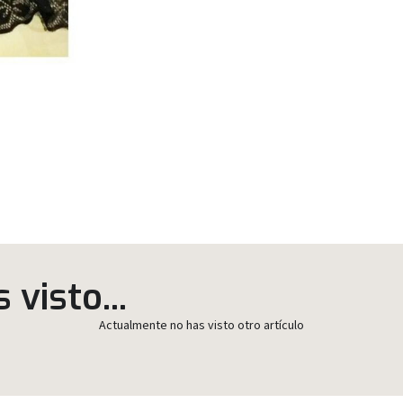
visto...
Actualmente no has visto otro artículo