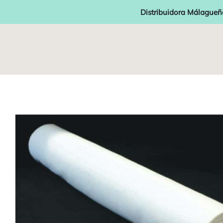
Distribuidora Málagueñ