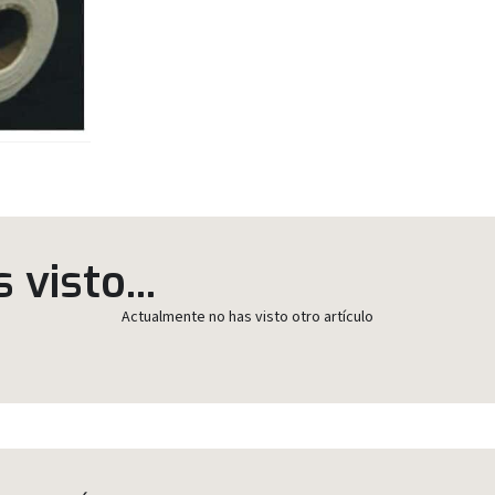
visto...
Actualmente no has visto otro artículo