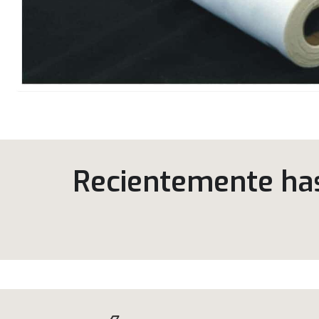
Recientemente has 