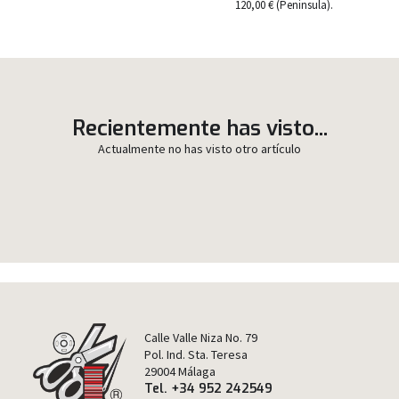
120,00 € (Peninsula).
Recientemente has visto...
Actualmente no has visto otro artículo
Calle Valle Niza No. 79
Pol. Ind. Sta. Teresa
29004 Málaga
Tel. +34 952 242549