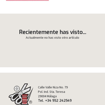
Recientemente has visto...
Actualmente no has visto otro artículo
Calle Valle Niza No. 79
Pol. Ind. Sta. Teresa
29004 Málaga
Tel. +34 952 242549