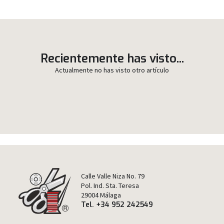
Recientemente has visto...
Actualmente no has visto otro artículo
Calle Valle Niza No. 79
Pol. Ind. Sta. Teresa
29004 Málaga
Tel. +34 952 242549