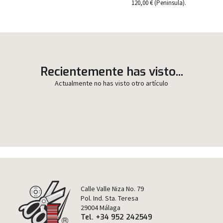
120,00 € (Peninsula).
Recientemente has visto...
Actualmente no has visto otro artículo
Calle Valle Niza No. 79
Pol. Ind. Sta. Teresa
29004 Málaga
Tel. +34 952 242549