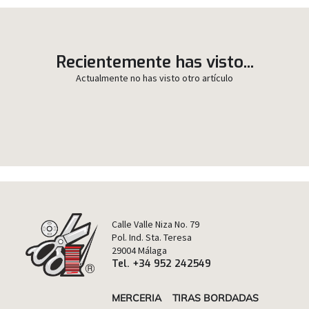
Recientemente has visto...
Actualmente no has visto otro artículo
Calle Valle Niza No. 79
Pol. Ind. Sta. Teresa
29004 Málaga
Tel. +34 952 242549
MERCERIA
TIRAS BORDADAS