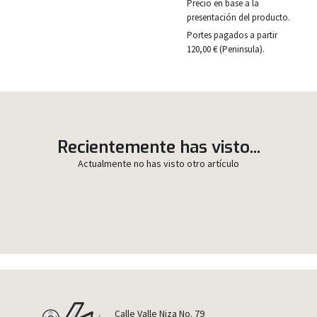
Precio en base a la
presentación del producto.
Portes pagados a partir
120,00 € (Peninsula).
Recientemente has visto...
Actualmente no has visto otro artículo
Calle Valle Niza No. 79