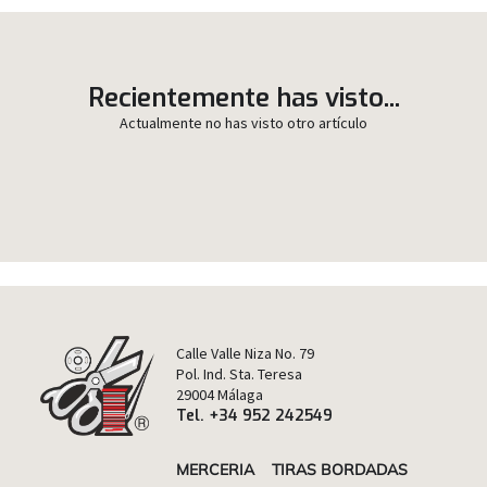
Recientemente has visto...
Actualmente no has visto otro artículo
Calle Valle Niza No. 79
Pol. Ind. Sta. Teresa
29004 Málaga
Tel. +34 952 242549
MERCERIA
TIRAS BORDADAS