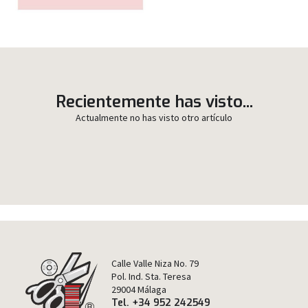
Recientemente has visto...
Actualmente no has visto otro artículo
Calle Valle Niza No. 79
Pol. Ind. Sta. Teresa
29004 Málaga
Tel. +34 952 242549