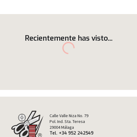
Recientemente has visto...
Calle Valle Niza No. 79
Pol. Ind. Sta. Teresa
29004 Málaga
Tel. +34 952 242549