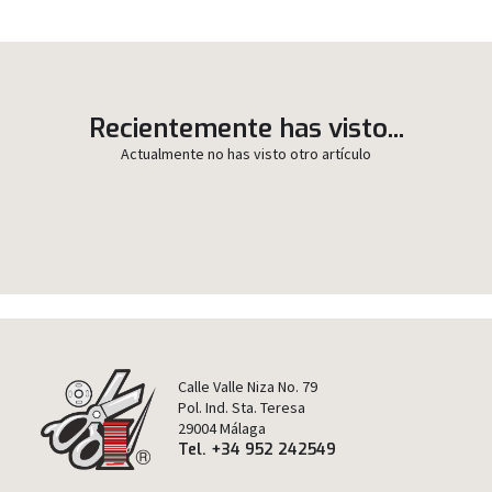
Recientemente has visto...
Actualmente no has visto otro artículo
Calle Valle Niza No. 79
Pol. Ind. Sta. Teresa
29004 Málaga
Tel. +34 952 242549