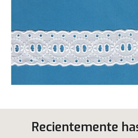
Recientemente has 