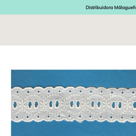
Distribuidora Málagueñ