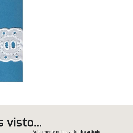
visto...
Actualmente no has visto otro artículo