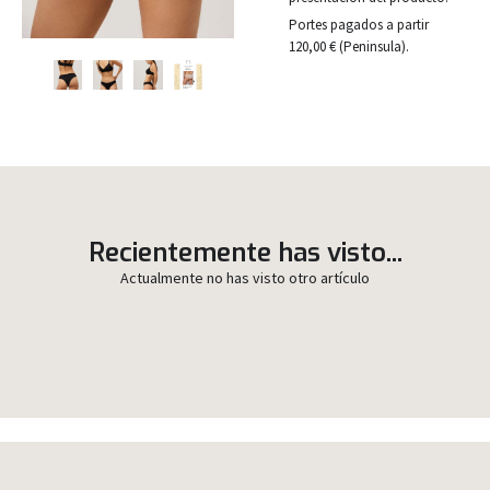
Portes pagados a partir
120,00 € (Peninsula).
Recientemente has visto...
Actualmente no has visto otro artículo