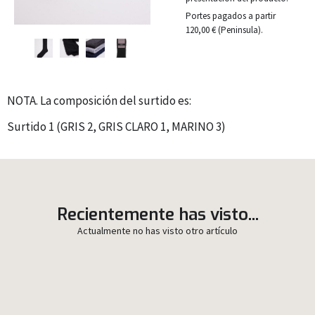
Portes pagados a partir
120,00 € (Peninsula).
NOTA. La composición del surtido es:
Surtido 1 (GRIS 2, GRIS CLARO 1, MARINO 3)
Recientemente has visto...
Actualmente no has visto otro artículo