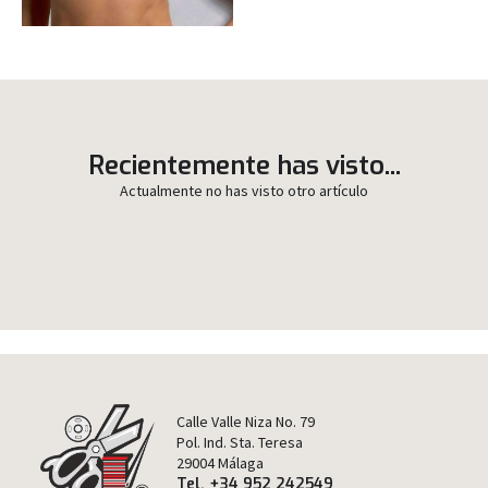
Recientemente has visto...
Actualmente no has visto otro artículo
Calle Valle Niza No. 79
Pol. Ind. Sta. Teresa
29004 Málaga
Tel. +34 952 242549