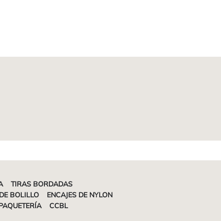
A
TIRAS BORDADAS
DE BOLILLO
ENCAJES DE NYLON
PAQUETERÍA
CCBL