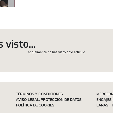
visto...
Actualmente no has visto otro artículo
TÉRMINOS Y CONDICIONES
MERCERI
AVISO LEGAL, PROTECCION DE DATOS
ENCAJES 
POLÍTICA DE COOKIES
LANAS