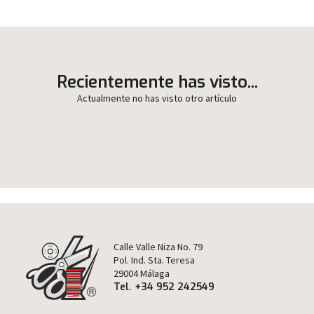
Recientemente has visto...
Actualmente no has visto otro artículo
Calle Valle Niza No. 79
Pol. Ind. Sta. Teresa
29004 Málaga
Tel. +34 952 242549