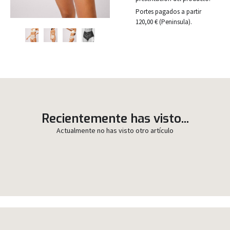
Portes pagados a partir
120,00 € (Peninsula).
Recientemente has visto...
Actualmente no has visto otro artículo