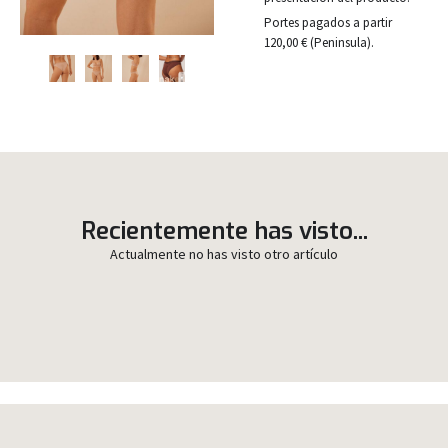
Portes pagados a partir
120,00 € (Peninsula).
Recientemente has visto...
Actualmente no has visto otro artículo