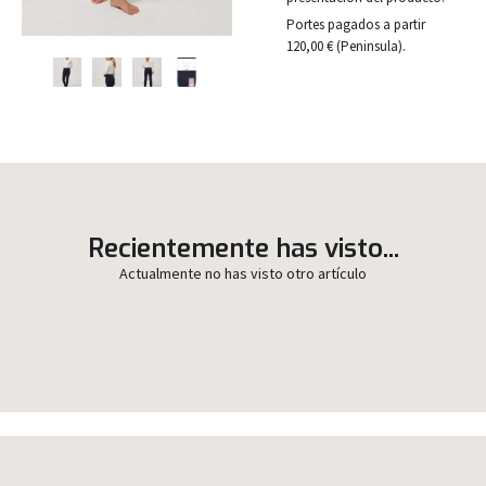
Portes pagados a partir
120,00 € (Peninsula).
Recientemente has visto...
Actualmente no has visto otro artículo