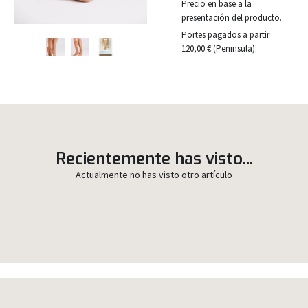
Precio en base a la
presentación del producto.
Portes pagados a partir
120,00 € (Peninsula).
Recientemente has visto...
Actualmente no has visto otro artículo