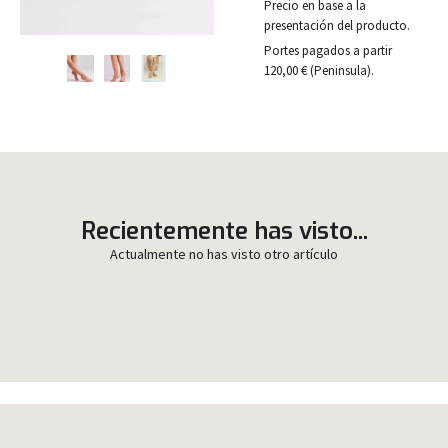
Precio en base a la
presentación del producto.
Portes pagados a partir
120,00 € (Peninsula).
Recientemente has visto...
Actualmente no has visto otro artículo