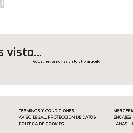
visto...
Actualmente no has visto otro artículo
TÉRMINOS Y CONDICIONES
MERCERI
AVISO LEGAL, PROTECCION DE DATOS
ENCAJES 
POLÍTICA DE COOKIES
LANAS