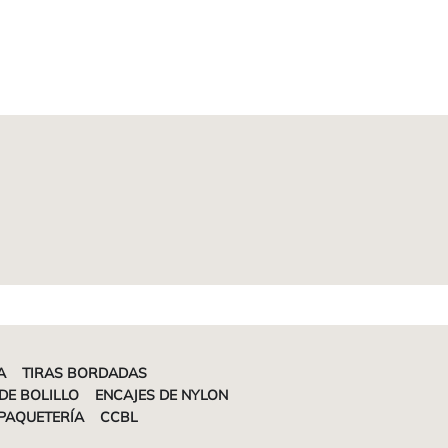
A
TIRAS BORDADAS
DE BOLILLO
ENCAJES DE NYLON
PAQUETERÍA
CCBL