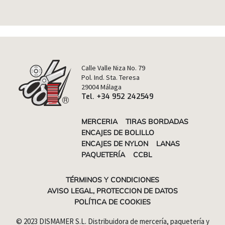
Calle Valle Niza No. 79
Pol. Ind. Sta. Teresa
29004 Málaga
Tel. +34 952 242549
MERCERIA
TIRAS BORDADAS
ENCAJES DE BOLILLO
ENCAJES DE NYLON
LANAS
PAQUETERÍA
CCBL
TÉRMINOS Y CONDICIONES
AVISO LEGAL, PROTECCION DE DATOS
POLÍTICA DE COOKIES
© 2023 DISMAMER S.L. Distribuidora de mercería, paquetería y