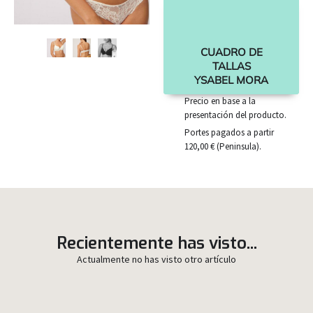
CUADRO DE
TALLAS
YSABEL MORA
Precio en base a la
presentación del producto.
Portes pagados a partir
120,00 € (Peninsula).
Recientemente has visto...
Actualmente no has visto otro artículo